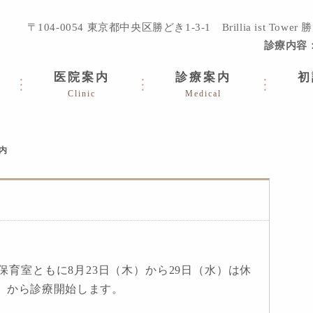
〒104-0054
東京都中央区勝どき1-3-1 Brillia ist Tower
診療内容
医院案内
診療案内
初
Clinic
Medical
内
育室ともに8月23日（木）から29日（水）は休
）から診療開始します。