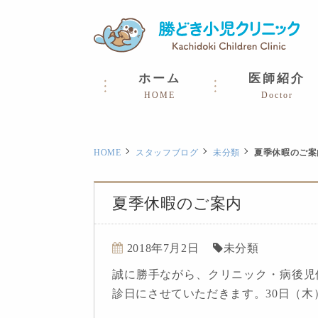
ホーム
医師紹介
HOME
Doctor
HOME
スタッフブログ
未分類
夏季休暇のご案
夏季休暇のご案内
2018年7月2日
未分類
誠に勝手ながら、クリニック・病後児保
診日にさせていただきます。30日（木