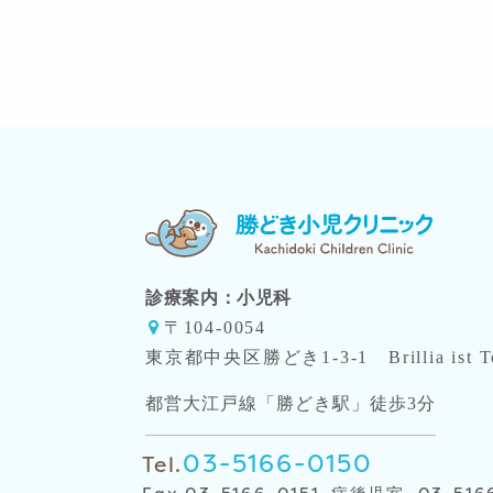
診療案内：
小児科
〒104-0054
東京都中央区勝どき1-3-1 Brillia ist 
都営大江戸線「勝どき駅」徒歩3分
03-5166-0150
Tel.